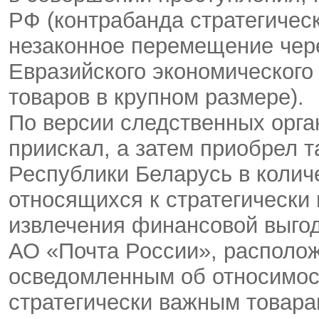
РФ (контрабанда стратегическ
незаконное перемещение чер
Евразийского экономического
товаров в крупном размере).
По версии следственных орга
приискал, а затем приобрел 
Республики Беларусь в колич
относящихся к стратегически
извлечения финансовой выгод
АО «Почта России», располож
осведомленным об относимос
стратегически важным товара