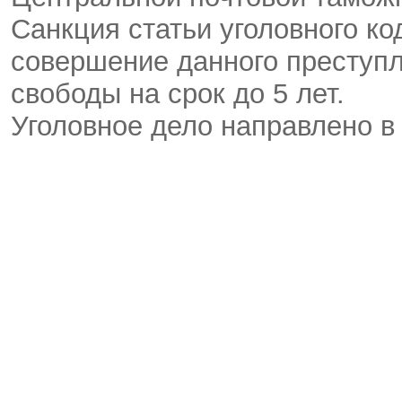
Санкция статьи уголовного к
совершение данного преступ
свободы на срок до 5 лет.
Уголовное дело направлено в