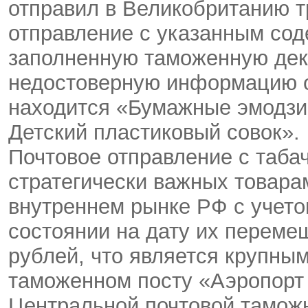
отправил в Великобританию 
отправление с указанным со
заполненную таможенную дек
недостоверную информацию о 
находится «Бумажные эмодзи,
Детский пластиковый совок».
Почтовое отправление с таба
стратегически важных товара
внутреннем рынке РФ с учето
состоянии на дату их перем
рублей, что является крупны
таможенном посту «Аэропорт
Центральной почтовой тамож