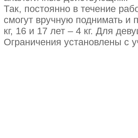
Так, постоянно в течение раб
смогут вручную поднимать и 
кг, 16 и 17 лет – 4 кг. Для де
Ограничения установлены с у