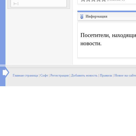
|-- |
Информация
Посетители, находящи
новости.
Главная страница
|
Софт
|
Регистрация
|
Добавить новость
|
Правила
|
Новое на сайт