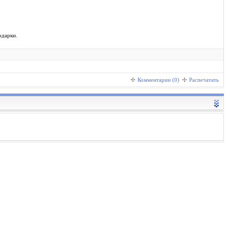
одарки.
Комментарии (0)
Распечатать