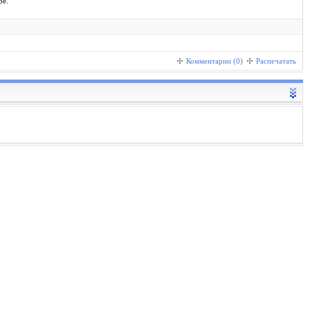
ре.
Комментарии (0)
Распечатать