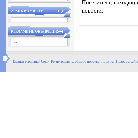
Посетители, находящи
новости.
АРХИВ НОВОСТЕЙ
РЕКЛАМНЫЕ ОБЪЯВЛЕНИЯ
|-- |
Главная страница
|
Софт
|
Регистрация
|
Добавить новость
|
Правила
|
Новое на сайт