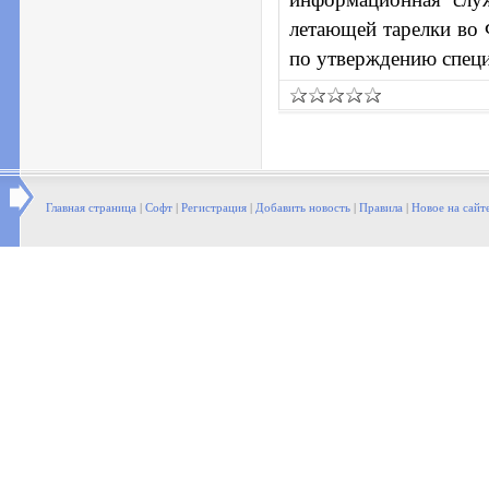
летающей тарелки во 
по утверждению специа
Главная страница
|
Софт
|
Регистрация
|
Добавить новость
|
Правила
|
Новое на сайт