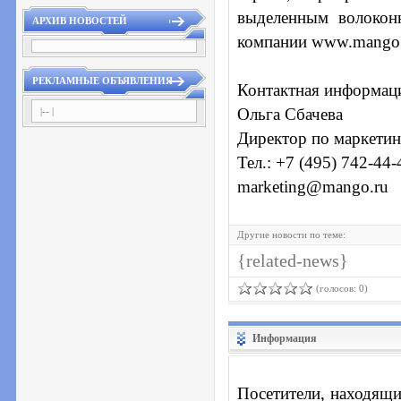
выделенным волокон
АРХИВ НОВОСТЕЙ
компании www.mango.
РЕКЛАМНЫЕ ОБЪЯВЛЕНИЯ
Контактная информац
Ольга Сбачева
|-- |
Директор по маркети
Тел.: +7 (495) 742-44-
marketing@mango.ru
Другие новости по теме:
{related-news}
(голосов: 0)
Информация
Посетители, находящи