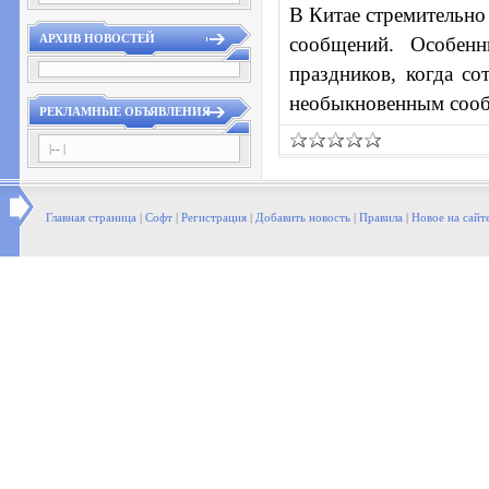
В Китае стремительно 
АРХИВ НОВОСТЕЙ
сообщений. Особенн
праздников, когда с
необыкновенным соо
РЕКЛАМНЫЕ ОБЪЯВЛЕНИЯ
|-- |
Главная страница
|
Софт
|
Регистрация
|
Добавить новость
|
Правила
|
Новое на сайт